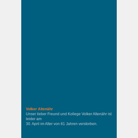
Volker Altenähr
Unser lieber Freund und Kollege Volker Altenähr ist
leider am
30. April im Alter von 81 Jahren verstorben.