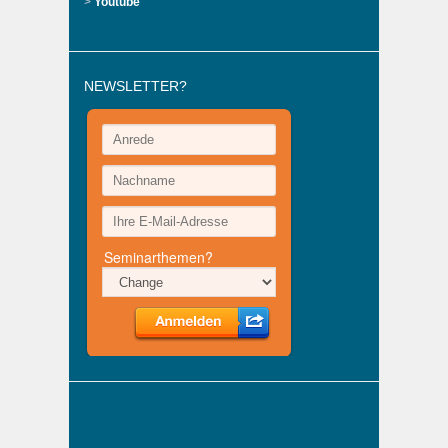
>
Youtube
NEWSLETTER?