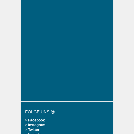
FOLGE UNS 😎
>
Facebook
>
Instagram
>
Twitter