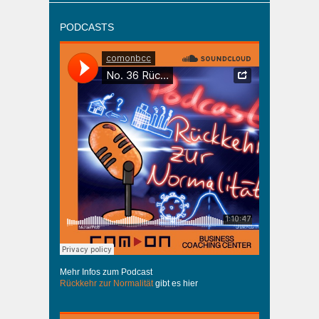
PODCASTS
Mehr Infos zum Podcast
Rückkehr zur Normalität
gibt es hier