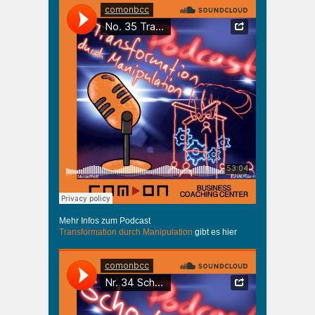
Mehr Infos zum Podcast
Transformation durch Manipulation
gibt es hier