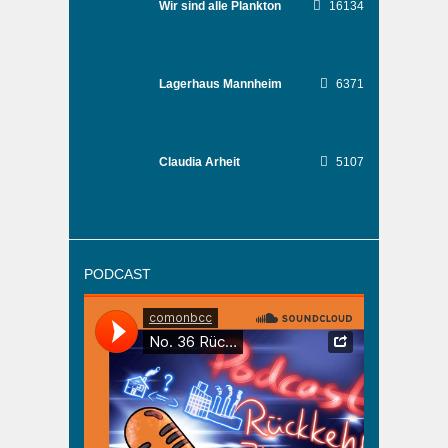
Wir sind alle Plankton
16134
Lagerhaus Mannheim
6371
Claudia Arheit
5107
PODCAST