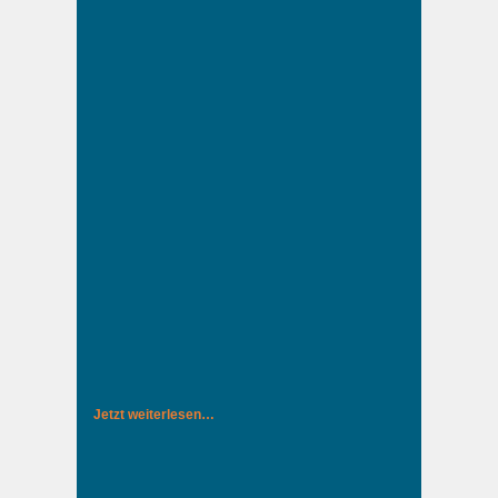
Jetzt weiterlesen…