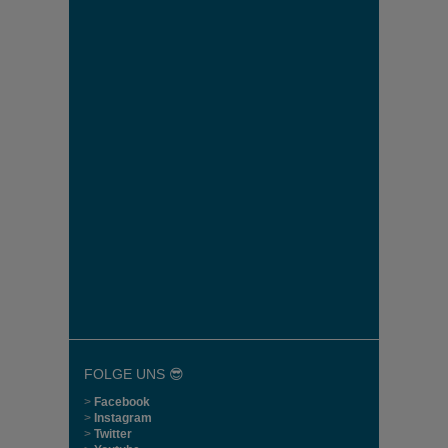
FOLGE UNS 😎
>
Facebook
>
Instagram
>
Twitter