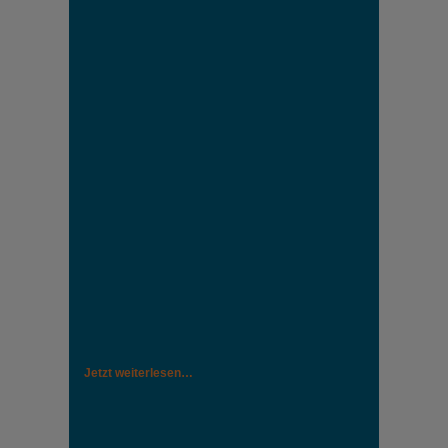
Jetzt weiterlesen…