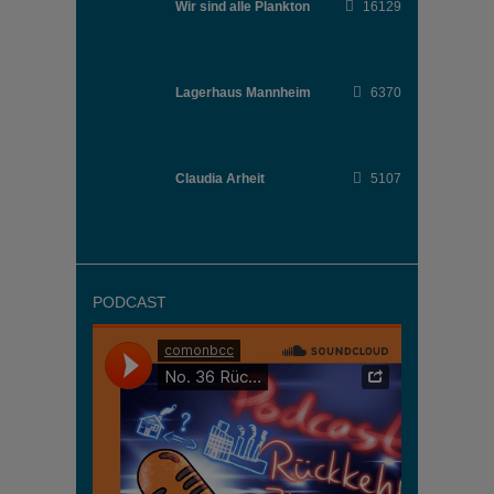
Wir sind alle Plankton
16129
Lagerhaus Mannheim
6370
Claudia Arheit
5107
PODCAST