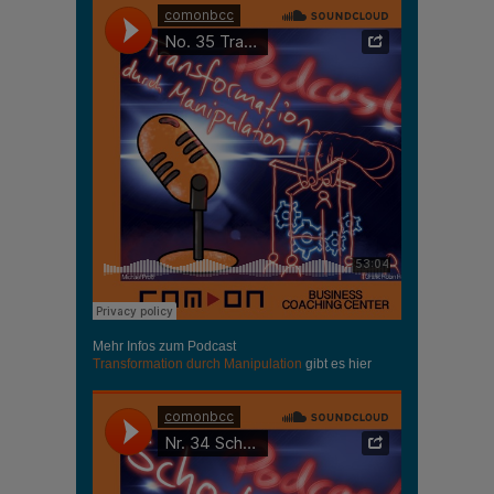
Mehr Infos zum Podcast
Transformation durch Manipulation
gibt es hier