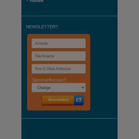
>
Youtube
NEWSLETTER?