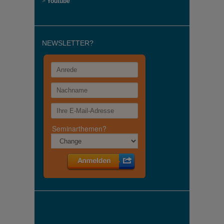
>
Youtube
NEWSLETTER?