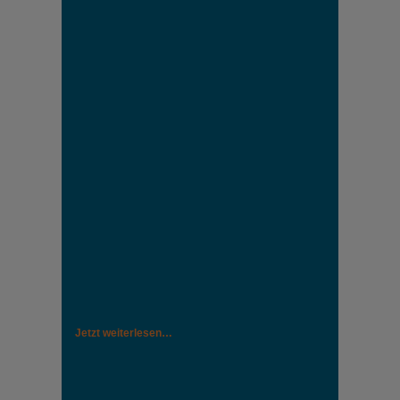
Jetzt weiterlesen…