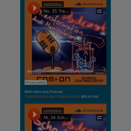
Mehr Infos zum Podcast
Transformation durch Manipulation
gibt es hier