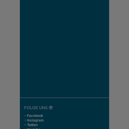
FOLGE UNS 😎
>
Facebook
>
Instagram
>
Twitter