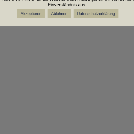
Einverständnis aus.
Akzeptieren
Ablehnen
Datenschutzerklärung