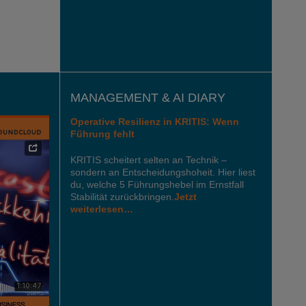
MANAGEMENT & AI DIARY
Operative Resilienz in KRITIS: Wenn
Führung fehlt
KRITIS scheitert selten an Technik –
sondern an Entscheidungshoheit. Hier liest
du, welche 5 Führungshebel im Ernstfall
Stabilität zurückbringen.
Jetzt
weiterlesen…