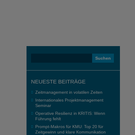
Suchen
nach:
NEUESTE BEITRÄGE
Zeitmanagement in volatilen Zeiten
Internationales Projektmanagement
Seminar
Operative Resilienz in KRITIS: Wenn
Führung fehlt
Prompt-Makros für KMU: Top 20 für
Zeitgewinn und klare Kommunikation