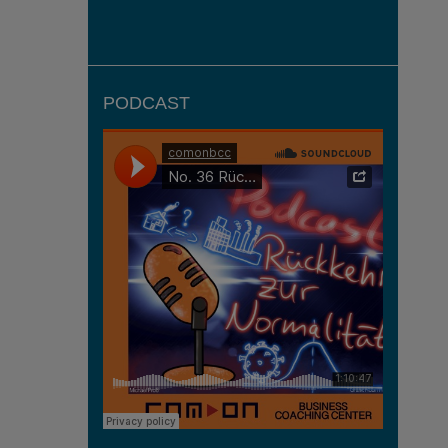
PODCAST