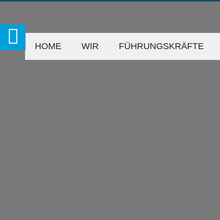
HOME
WIR
FÜHRUNGSKRÄFTE