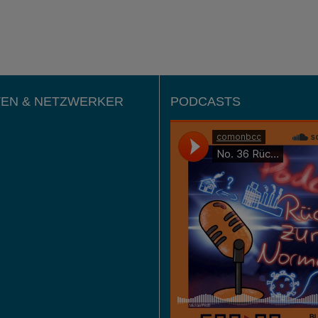
EN & NETZWERKER
PODCASTS