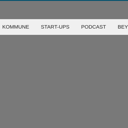
KOMMUNE
START-UPS
PODCAST
BE