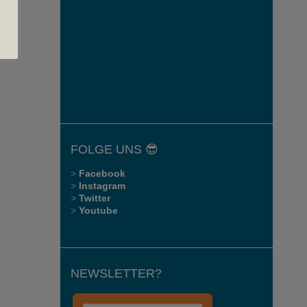
FOLGE UNS 😎
>
Facebook
>
Instagram
>
Twitter
>
Youtube
NEWSLETTER?