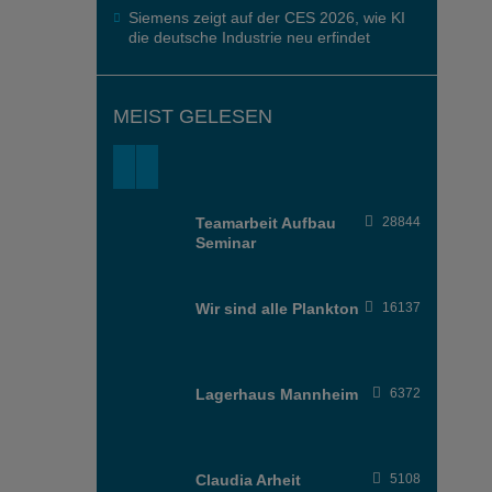
Siemens zeigt auf der CES 2026, wie KI
die deutsche Industrie neu erfindet
MEIST GELESEN
Teamarbeit Aufbau
28844
Seminar
Wir sind alle Plankton
16137
Lagerhaus Mannheim
6372
Claudia Arheit
5108