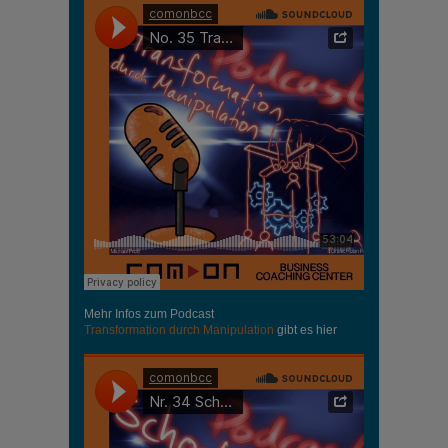
Mehr Infos zum Podcast
Transformation durch Manipulation
gibt es hier