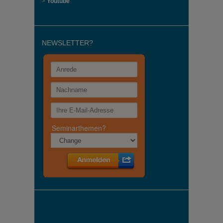
>
Youtube
NEWSLETTER?