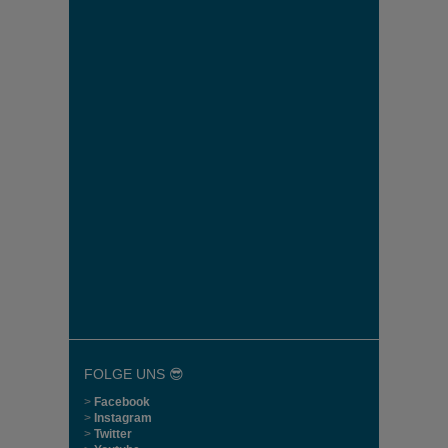
FOLGE UNS 😎
>
Facebook
>
Instagram
>
Twitter