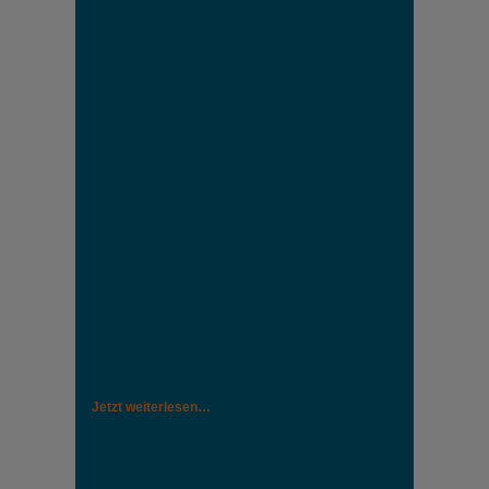
Jetzt weiterlesen…