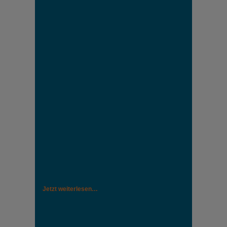
Jetzt weiterlesen…