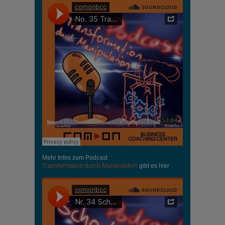
Mehr Infos zum Podcast
Transformation durch Manipulation
gibt es hier