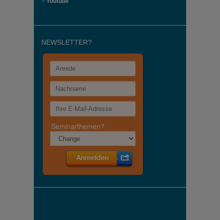
>
Youtube
NEWSLETTER?