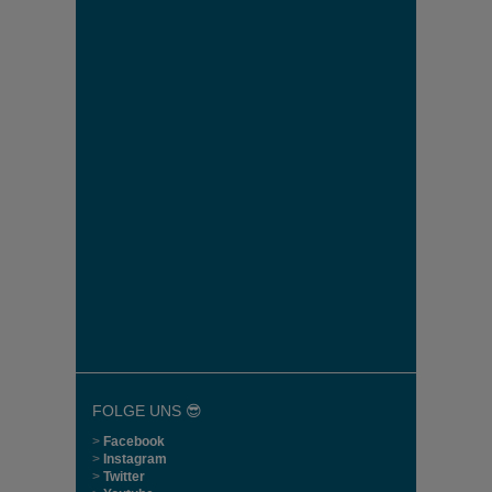
FOLGE UNS 😎
>
Facebook
>
Instagram
>
Twitter