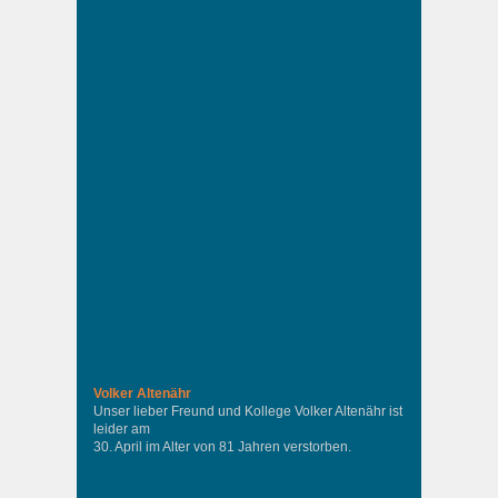
Volker Altenähr
Unser lieber Freund und Kollege Volker Altenähr ist
leider am
30. April im Alter von 81 Jahren verstorben.