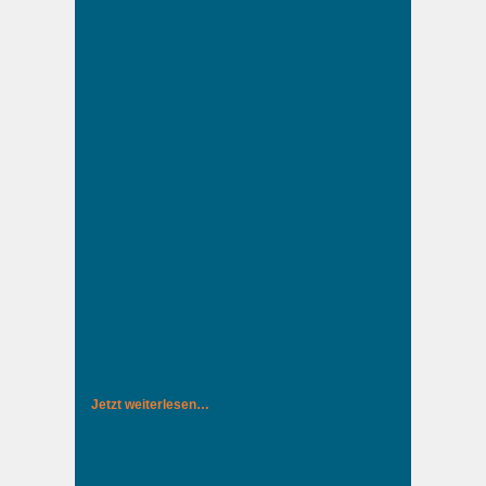
Jetzt weiterlesen…