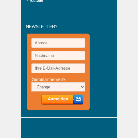
>
Youtube
NEWSLETTER?