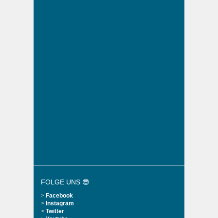
FOLGE UNS 😎
>
Facebook
>
Instagram
>
Twitter