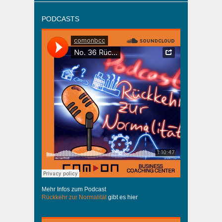
PODCASTS
Mehr Infos zum Podcast
Rückkehr zur Normalität
gibt es hier