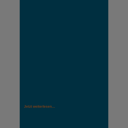
Jetzt weiterlesen…