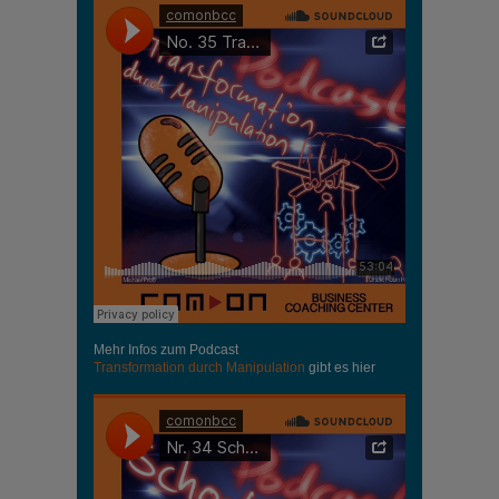
Mehr Infos zum Podcast
Transformation durch Manipulation
gibt es hier