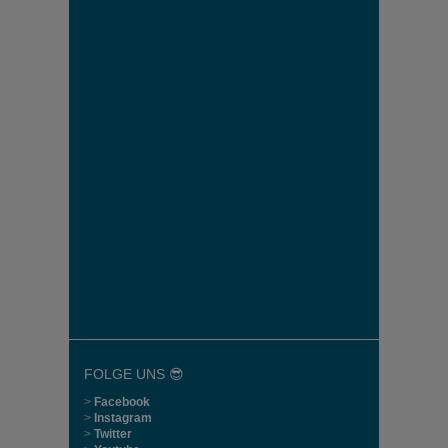
FOLGE UNS 😎
>
Facebook
>
Instagram
>
Twitter