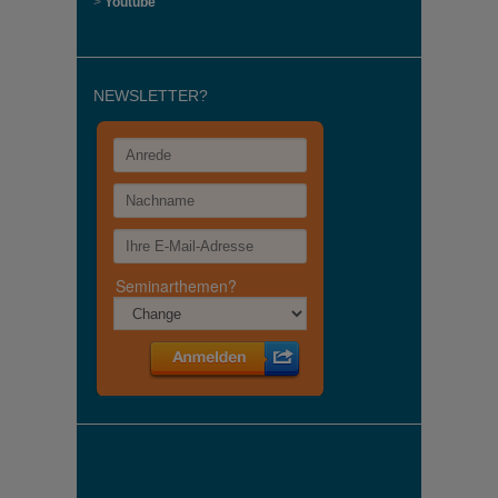
>
Youtube
NEWSLETTER?