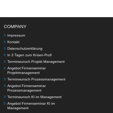
COMPANY
Impressum
Kontakt
Datenschutzerklärung
In 3 Tagen zum Krisen-Profi
Terminwunsch Projekt Management
Angebot Firmenseminar
Projektmanagement
Terminwunsch Prozessmanagement
Angebot Firmenseminar
Prozessmanagement
Terminwunsch KI im Management
Angebot Firmenseminar KI im
Management