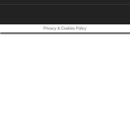
Privacy & Cookies Policy