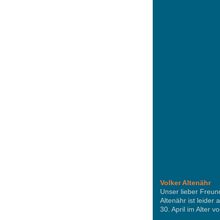
Volker Altenähr
Unser lieber Freun
Altenähr ist leider 
30. April im Alter 