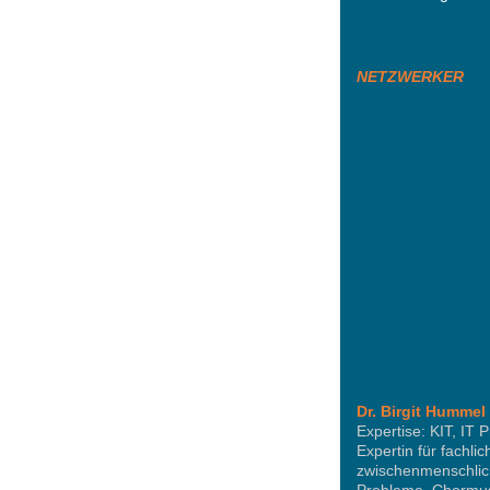
NETZWERKER
Dr. Birgit Hummel
Expertise: KIT, IT
Expertin für fachli
zwischenmenschlic