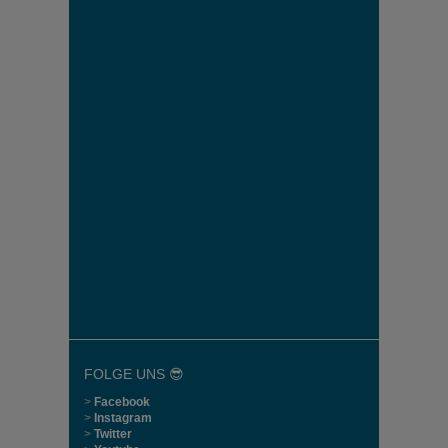
FOLGE UNS 😎
>
Facebook
>
Instagram
>
Twitter