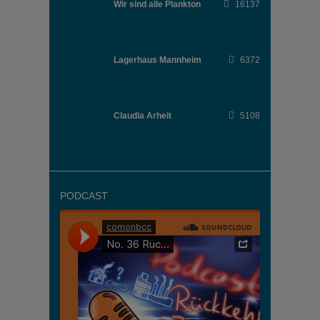
Wir sind alle Plankton
16137
Lagerhaus Mannheim
6372
Claudia Arheit
5108
PODCAST