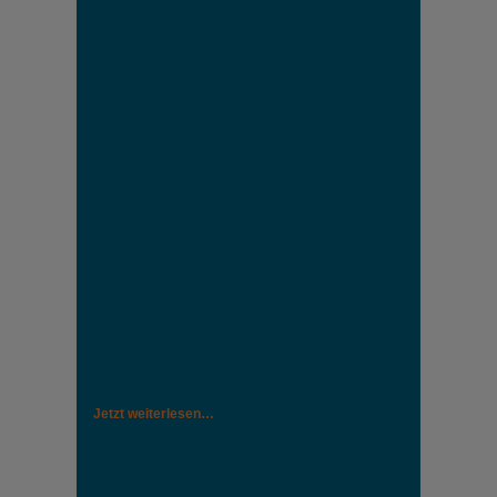
Jetzt weiterlesen…