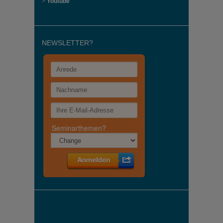
>
Youtube
NEWSLETTER?