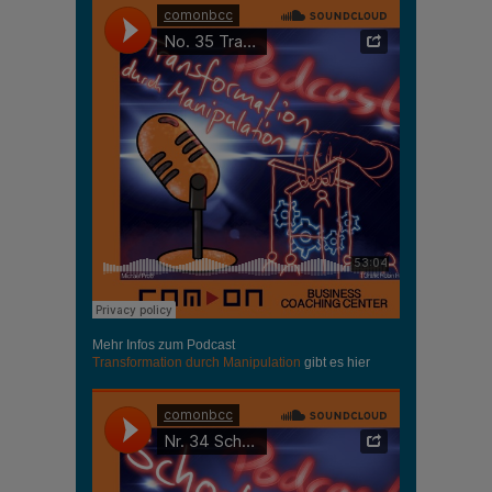
Mehr Infos zum Podcast
Transformation durch Manipulation
gibt es hier