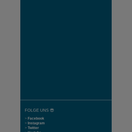
FOLGE UNS 😎
>
Facebook
>
Instagram
>
Twitter