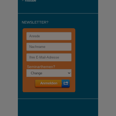
>
Youtube
NEWSLETTER?