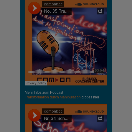
Mehr Infos zum Podcast
Transformation durch Manipulation
gibt es hier