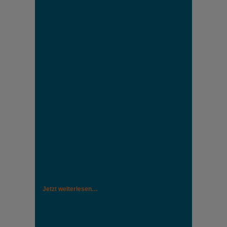
Jetzt weiterlesen…