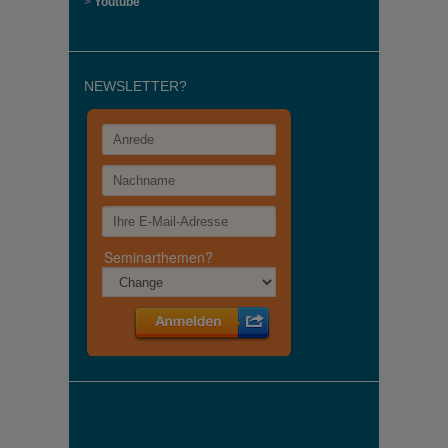
>
Youtube
NEWSLETTER?