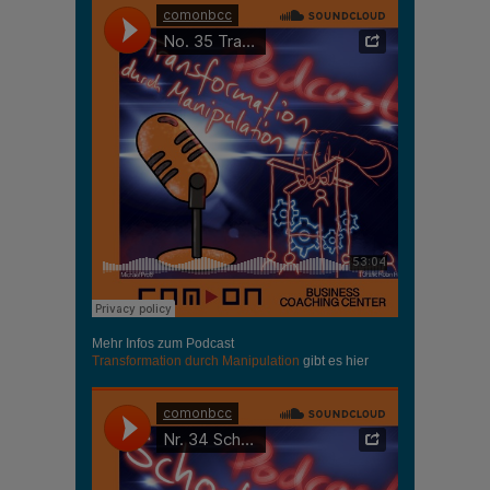
Mehr Infos zum Podcast
Transformation durch Manipulation
gibt es hier