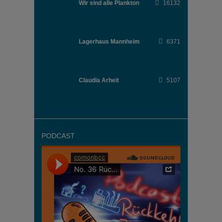
Wir sind alle Plankton
16132
Lagerhaus Mannheim
6371
Claudia Arheit
5107
PODCAST