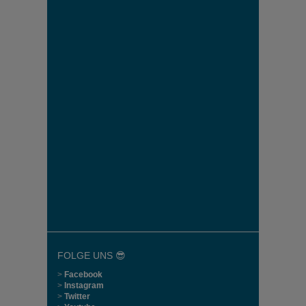
FOLGE UNS 😎
>
Facebook
>
Instagram
>
Twitter