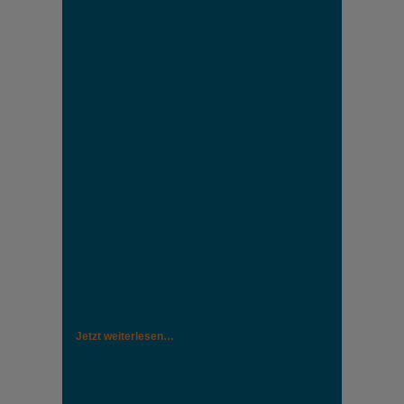
Jetzt weiterlesen…