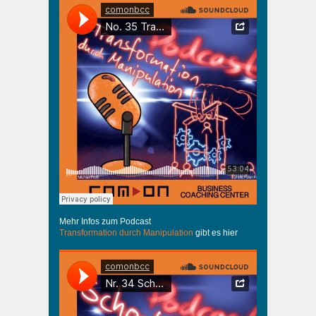
Mehr Infos zum Podcast
Transformation durch Manipulation
gibt es hier