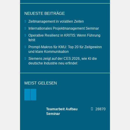
NEUESTE BEITRÄGE
Zeitmanagement in volatilen Zeiten
Internationales Projektmanagement Seminar
Operative Resilienz in KRITIS: Wenn Führung
fehlt
Prompt-Makros für KMU: Top 20 für Zeitgewinn
und klare Kommunikation
Siemens zeigt auf der CES 2026, wie KI die
deutsche Industrie neu erfindet
MEIST GELESEN
Teamarbeit Aufbau
28870
Seminar