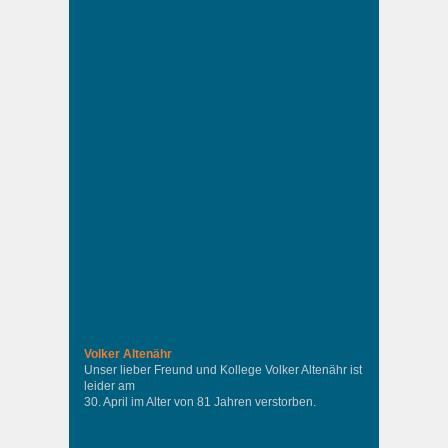
Volker Altenähr
Unser lieber Freund und Kollege Volker Altenähr ist
leider am
30. April im Alter von 81 Jahren verstorben.