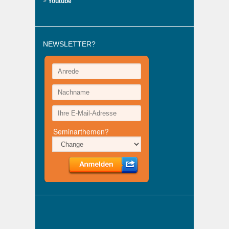
>
Youtube
NEWSLETTER?