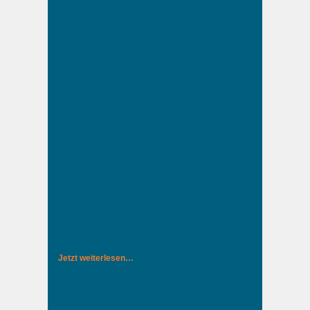
Jetzt weiterlesen…