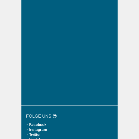
FOLGE UNS 😎
>
Facebook
>
Instagram
>
Twitter