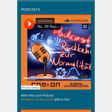
PODCASTS
Mehr Infos zum Podcast
Rückkehr zur Normalität
gibt es hier