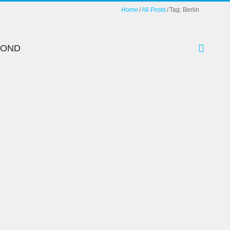
Home
All Posts
Tag: Berlin
YOND