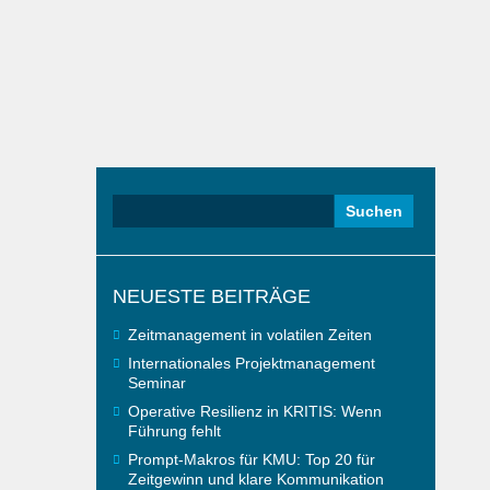
Suchen
nach:
NEUESTE BEITRÄGE
Zeitmanagement in volatilen Zeiten
Internationales Projektmanagement
Seminar
Operative Resilienz in KRITIS: Wenn
Führung fehlt
Prompt-Makros für KMU: Top 20 für
Zeitgewinn und klare Kommunikation