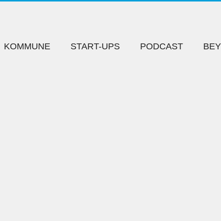
KOMMUNE
START-UPS
PODCAST
BE