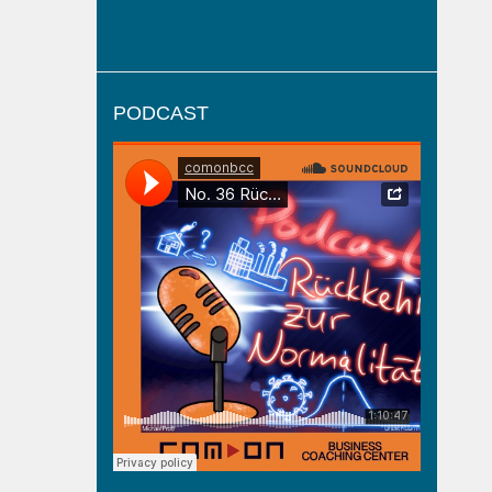
PODCAST