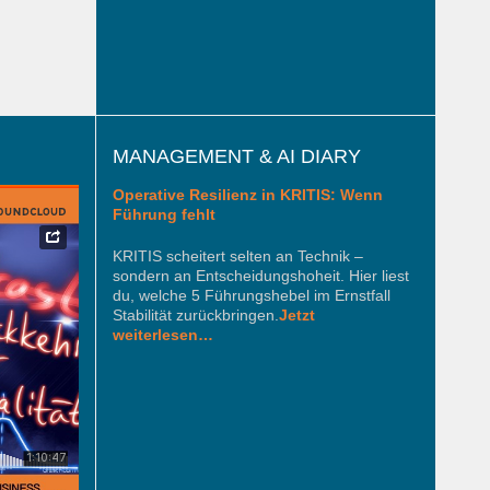
MANAGEMENT & AI DIARY
Operative Resilienz in KRITIS: Wenn
Führung fehlt
KRITIS scheitert selten an Technik –
sondern an Entscheidungshoheit. Hier liest
du, welche 5 Führungshebel im Ernstfall
Stabilität zurückbringen.
Jetzt
weiterlesen…