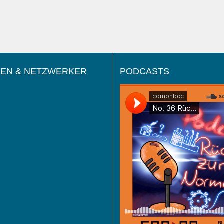
EN & NETZWERKER
PODCASTS