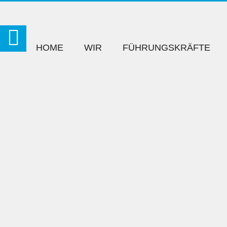
HOME
WIR
FÜHRUNGSKRÄFTE