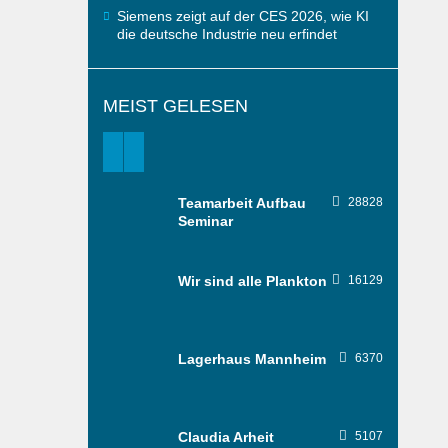
Siemens zeigt auf der CES 2026, wie KI
die deutsche Industrie neu erfindet
MEIST GELESEN
Teamarbeit Aufbau
28828
Seminar
Wir sind alle Plankton
16129
Lagerhaus Mannheim
6370
Claudia Arheit
5107