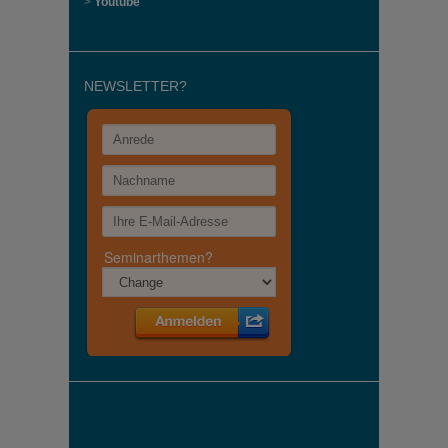
>
Youtube
NEWSLETTER?