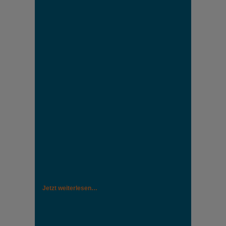
Jetzt weiterlesen…