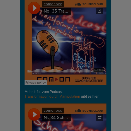
Mehr Infos zum Podcast
Transformation durch Manipulation
gibt es hier