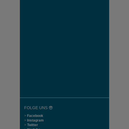
FOLGE UNS 😎
>
Facebook
>
Instagram
>
Twitter