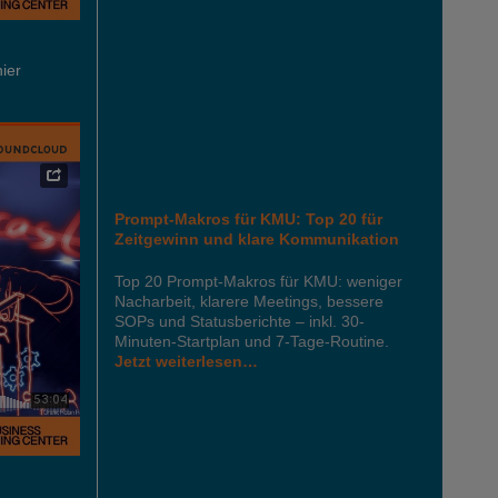
hier
Prompt-Makros für KMU: Top 20 für
Zeitgewinn und klare Kommunikation
Top 20 Prompt-Makros für KMU: weniger
Nacharbeit, klarere Meetings, bessere
SOPs und Statusberichte – inkl. 30-
Minuten-Startplan und 7-Tage-Routine.
Jetzt weiterlesen…