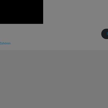
Zuhören