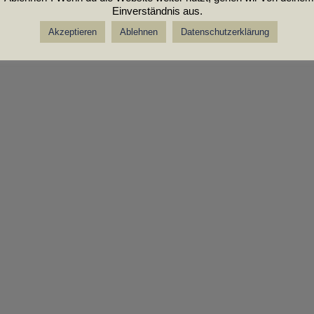
Einverständnis aus.
Akzeptieren
Ablehnen
Datenschutzerklärung