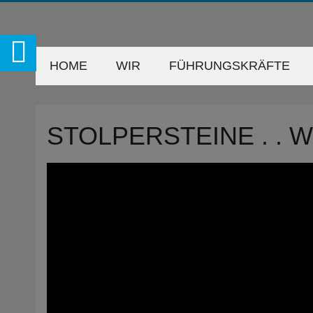
HOME
WIR
FÜHRUNGSKRÄFTE
STOLPERSTEINE . .