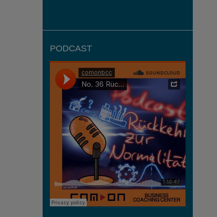
PODCAST