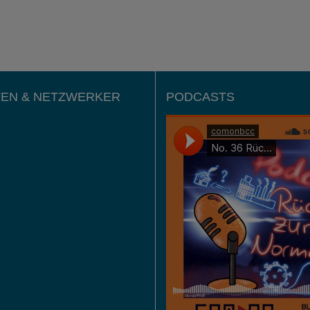
EN & NETZWERKER
PODCASTS