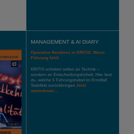
MANAGEMENT & AI DIARY
Operative Resilienz in KRITIS: Wenn
Führung fehlt
KRITIS scheitert selten an Technik –
sondern an Entscheidungshoheit. Hier liest
du, welche 5 Führungshebel im Ernstfall
Stabilität zurückbringen.
Jetzt
weiterlesen…