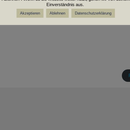
Einverständnis aus.
Akzeptieren
Ablehnen
Datenschutzerklärung