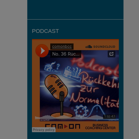
PODCAST