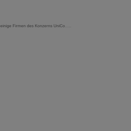
et einige Firmen des Konzerns UniCo…..