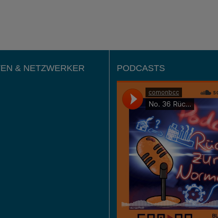
EN & NETZWERKER
PODCASTS