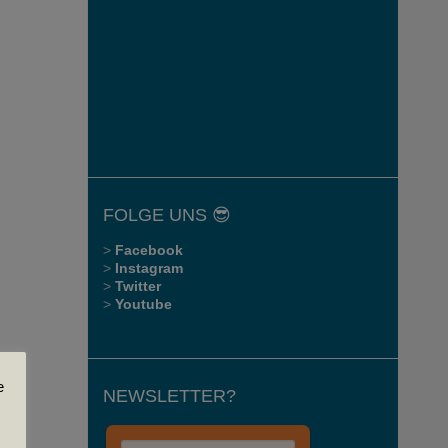
FOLGE UNS 😎
>
Facebook
>
Instagram
>
Twitter
>
Youtube
e
NEWSLETTER?