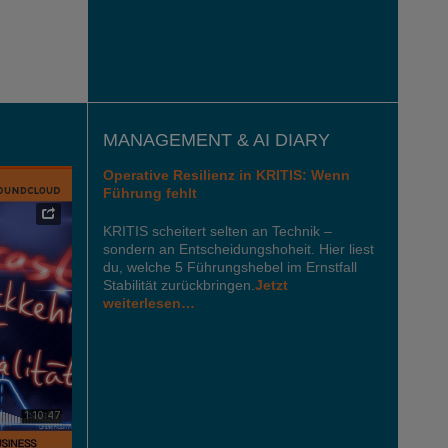
MANAGEMENT & AI DIARY
Operative Resilienz in KRITIS: Wenn
Führung fehlt
KRITIS scheitert selten an Technik –
sondern an Entscheidungshoheit. Hier liest
du, welche 5 Führungshebel im Ernstfall
Stabilität zurückbringen.
Jetzt
weiterlesen…