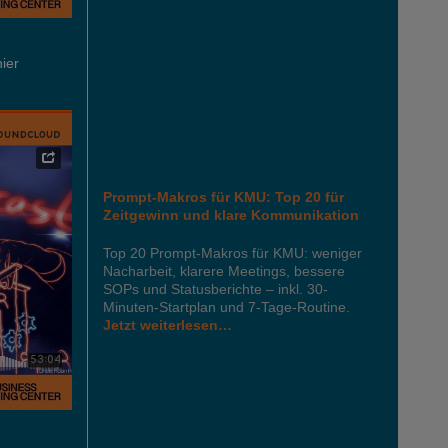
hier
Prompt-Makros für KMU: Top 20 für
Zeitgewinn und klare Kommunikation
Top 20 Prompt-Makros für KMU: weniger
Nacharbeit, klarere Meetings, bessere
SOPs und Statusberichte – inkl. 30-
Minuten-Startplan und 7-Tage-Routine.
Jetzt weiterlesen…